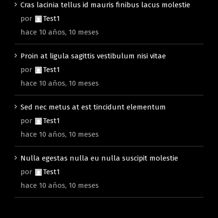
Cras lacinia tellus id mauris finibus lacus molestie
por
Test1
hace 10 años, 10 meses
Proin at ligula sagittis vestibulum nisi vitae
por
Test1
hace 10 años, 10 meses
Sed nec metus at est tincidunt elementum
por
Test1
hace 10 años, 10 meses
Nulla egestas nulla eu nulla suscipit molestie
por
Test1
hace 10 años, 10 meses