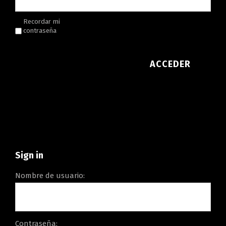
Recordar mi
contraseña
ACCEDER
Sign in
Nombre de usuario:
Contraseña: