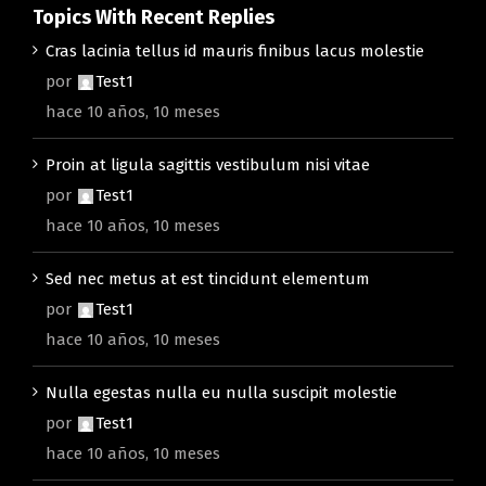
Topics With Recent Replies
Cras lacinia tellus id mauris finibus lacus molestie
por
Test1
hace 10 años, 10 meses
Proin at ligula sagittis vestibulum nisi vitae
por
Test1
hace 10 años, 10 meses
Sed nec metus at est tincidunt elementum
por
Test1
hace 10 años, 10 meses
Nulla egestas nulla eu nulla suscipit molestie
por
Test1
hace 10 años, 10 meses