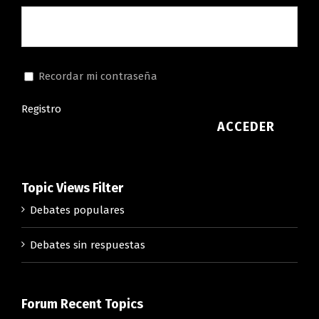
Recordar mi contraseña
Registro
ACCEDER
Topic Views Filter
Debates populares
Debates sin respuestas
Forum Recent Topics