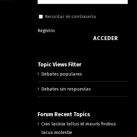
Recordar mi contraseña
Registro
ACCEDER
Topic Views Filter
Debates populares
Debates sin respuestas
Forum Recent Topics
Cras lacinia tellus id mauris finibus
lacus molestie