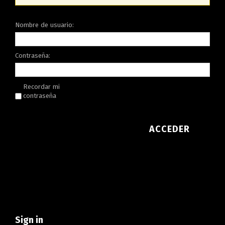
Nombre de usuario:
Contraseña:
Recordar mi
contraseña
ACCEDER
Sign in