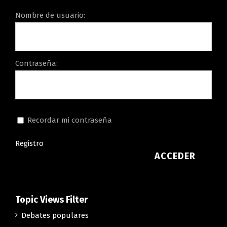
Nombre de usuario:
Contraseña:
Recordar mi contraseña
Registro
ACCEDER
Topic Views Filter
Debates populares