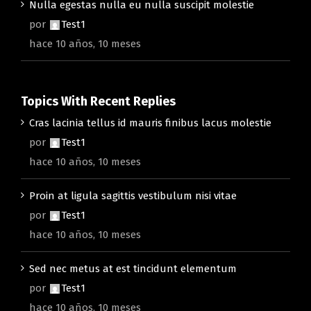
Nulla egestas nulla eu nulla suscipit molestie
por
Test1
hace 10 años, 10 meses
Topics With Recent Replies
Cras lacinia tellus id mauris finibus lacus molestie
por
Test1
hace 10 años, 10 meses
Proin at ligula sagittis vestibulum nisi vitae
por
Test1
hace 10 años, 10 meses
Sed nec metus at est tincidunt elementum
por
Test1
hace 10 años, 10 meses