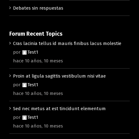
Debates sin respuestas
Forum Recent Topics
Cras lacinia tellus id mauris finibus lacus molestie
por
Test1
hace 10 años, 10 meses
Proin at ligula sagittis vestibulum nisi vitae
por
Test1
hace 10 años, 10 meses
Sed nec metus at est tincidunt elementum
por
Test1
hace 10 años, 10 meses