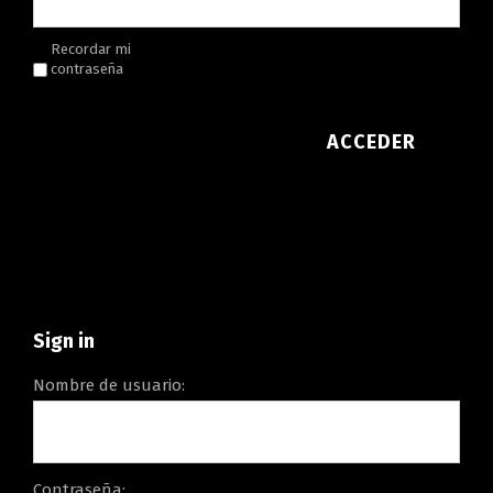
Recordar mi
contraseña
ACCEDER
Sign in
Nombre de usuario:
Contraseña: