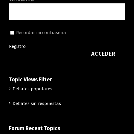
Recordar mi contraseña
Registro
ACCEDER
Topic Views Filter
Debates populares
Debates sin respuestas
Forum Recent Topics