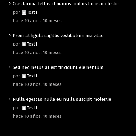
Cras lacinia tellus id mauris finibus lacus molestie
por
Test1
hace 10 años, 10 meses
Proin at ligula sagittis vestibulum nisi vitae
por
Test1
hace 10 años, 10 meses
Sed nec metus at est tincidunt elementum
por
Test1
hace 10 años, 10 meses
Nulla egestas nulla eu nulla suscipit molestie
por
Test1
hace 10 años, 10 meses