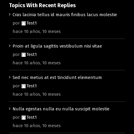
Topics With Recent Replies
Cras lacinia tellus id mauris finibus lacus molestie
por
Test1
hace 10 años, 10 meses
Proin at ligula sagittis vestibulum nisi vitae
por
Test1
hace 10 años, 10 meses
Sed nec metus at est tincidunt elementum
por
Test1
hace 10 años, 10 meses
Nulla egestas nulla eu nulla suscipit molestie
por
Test1
hace 10 años, 10 meses